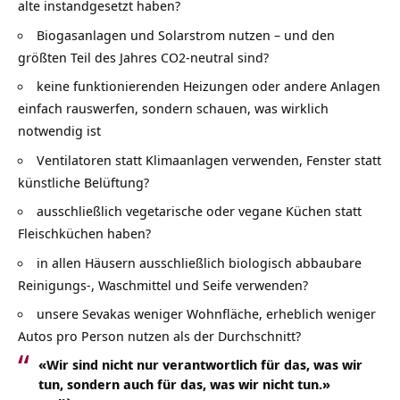
alte instandgesetzt haben?
Biogasanlagen und Solarstrom nutzen – und den
größten Teil des Jahres CO2-neutral sind?
keine funktionierenden Heizungen oder andere Anlagen
einfach rauswerfen, sondern schauen, was wirklich
notwendig ist
Ventilatoren statt Klimaanlagen verwenden, Fenster statt
künstliche Belüftung?
ausschließlich vegetarische oder vegane Küchen statt
Fleischküchen haben?
in allen Häusern ausschließlich biologisch abbaubare
Reinigungs-, Waschmittel und Seife verwenden?
unsere Sevakas weniger Wohnfläche, erheblich weniger
Autos pro Person nutzen als der Durchschnitt?
«Wir sind nicht nur verantwortlich für das, was wir
tun, sondern auch für das, was wir nicht tun.»