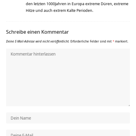
den letzten 1000Jahren in Europa extreme Düren, extreme
Hitze und auch extrem Kalte Perioden.
Schreibe einen Kommentar
Deine E-Mail-Adresse wird nicht veröffentlicht.
Erforderliche Felder sind mit
*
markiert.