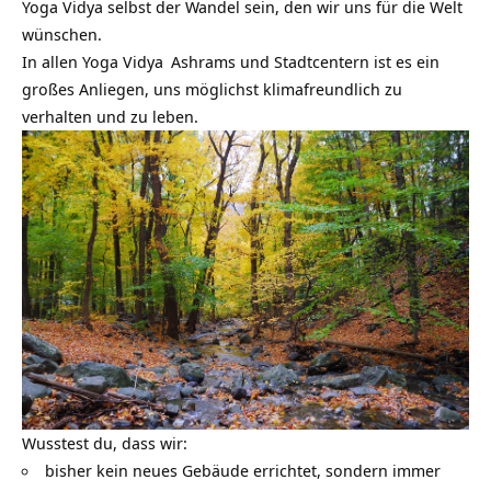
Yoga Vidya selbst der Wandel sein, den wir uns für die Welt
wünschen.
In allen
Yoga Vidya
Ashrams und Stadtcentern ist es ein
großes Anliegen, uns möglichst klimafreundlich zu
verhalten und zu leben.
Wusstest du, dass wir:
bisher kein neues Gebäude errichtet, sondern immer