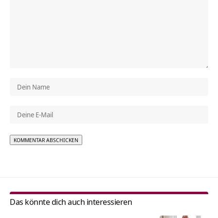
Alternative:
Das könnte dich auch interessieren