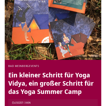
BAD MEINBERG
EVENTS
Ein kleiner Schritt für Yoga
Vidya, ein großer Schritt für
das Yoga Summer Camp
LESEZEIT: 3 MIN