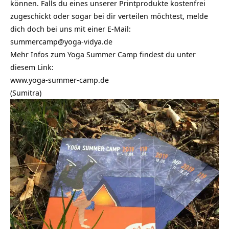
können. Falls du eines unserer Printprodukte kostenfrei
zugeschickt oder sogar bei dir verteilen möchtest, melde
dich doch bei uns mit einer E-Mail:
summercamp@yoga-vidya.de
Mehr Infos zum Yoga Summer Camp findest du unter
diesem Link:
www.yoga-summer-camp.de
(Sumitra)