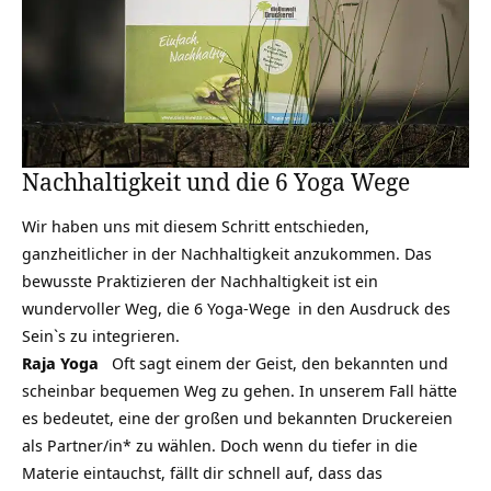
Nachhaltigkeit und die 6 Yoga Wege
Wir haben uns mit diesem Schritt entschieden,
ganzheitlicher in der Nachhaltigkeit anzukommen. Das
bewusste Praktizieren der Nachhaltigkeit ist ein
wundervoller Weg, die
6 Yoga-Wege
in den Ausdruck des
Sein`s zu integrieren.
Raja Yoga
Oft sagt einem der Geist, den bekannten und
scheinbar bequemen Weg zu gehen. In unserem Fall hätte
es bedeutet, eine der großen und bekannten Druckereien
als Partner/in* zu wählen. Doch wenn du tiefer in die
Materie eintauchst, fällt dir schnell auf, dass das