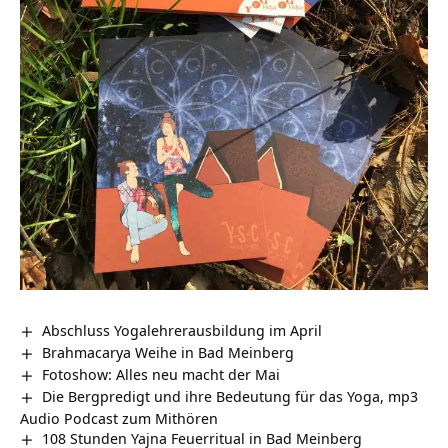
Abschluss Yogalehrerausbildung im April
Brahmacarya Weihe in Bad Meinberg
Fotoshow: Alles neu macht der Mai
Die Bergpredigt und ihre Bedeutung für das Yoga, mp3
Audio Podcast zum Mithören
108 Stunden Yajna Feuerritual in Bad Meinberg