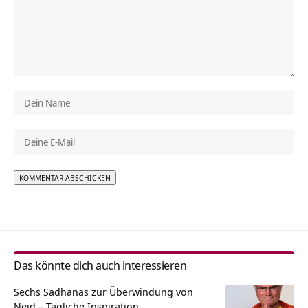
Alternative:
Das könnte dich auch interessieren
Sechs Sadhanas zur Überwindung von
Neid – Tägliche Inspiration