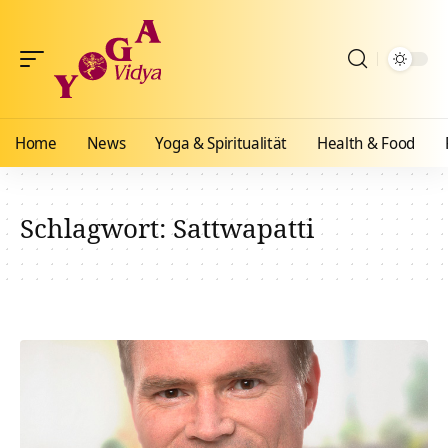
Home
News
Yoga & Spiritualität
Health & Food
Schlagwort:
Sattwapatti