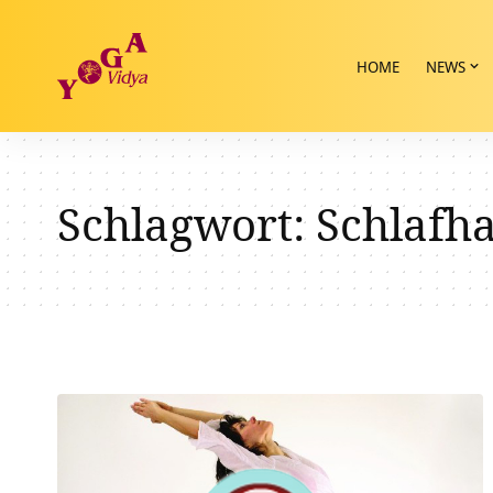
HOME
NEWS
Schlagwort:
Schlafha