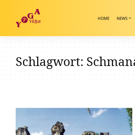
HOME
NEWS
Schlagwort:
Schman