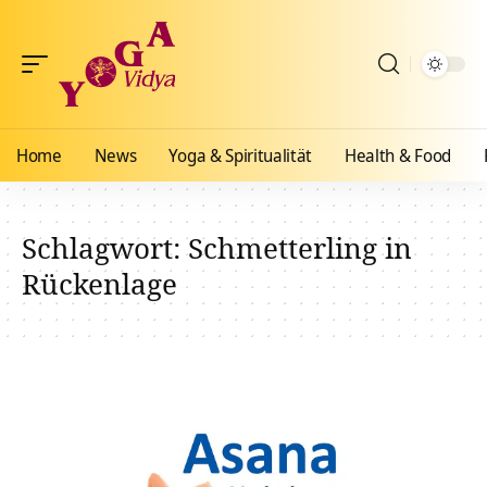
Home
News
Yoga & Spiritualität
Health & Food
Schlagwort:
Schmetterling in
Rückenlage