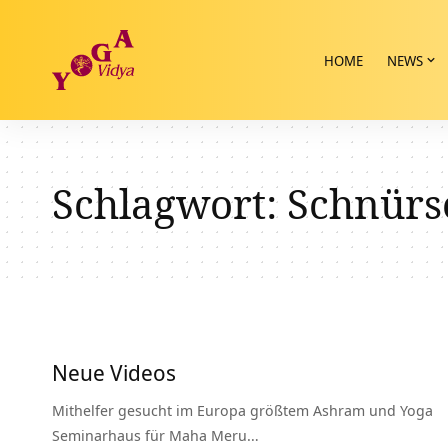
HOME
NEWS
Schlagwort:
Schnürs
Neue Videos
Mithelfer gesucht im Europa größtem Ashram und Yoga
Seminarhaus für Maha Meru…