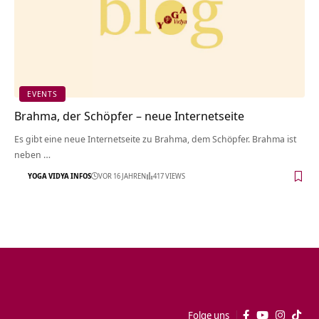
EVENTS
Brahma, der Schöpfer – neue Internetseite
Es gibt eine neue Internetseite zu Brahma, dem Schöpfer. Brahma ist
neben …
YOGA VIDYA INFOS
VOR 16 JAHREN
417 VIEWS
Folge uns