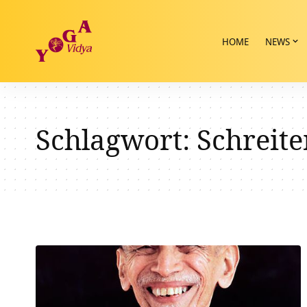
HOME
NEWS
Schlagwort:
Schreite