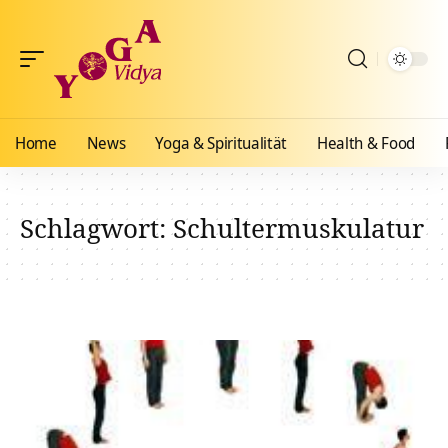
Home
News
Yoga & Spiritualität
Health & Food
Schlagwort:
Schultermuskulatur