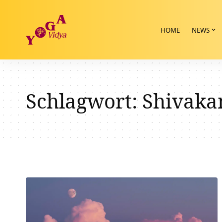
HOME
NEWS
Schlagwort:
Shivaka