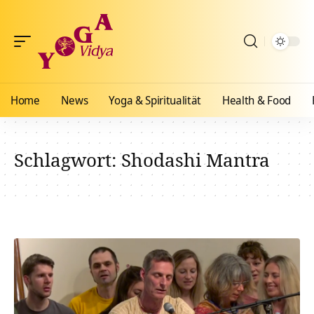
Home
News
Yoga & Spiritualität
Health & Food
Schlagwort:
Shodashi Mantra