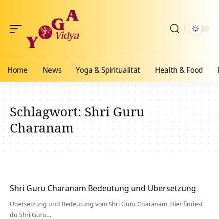
Home
News
Yoga & Spiritualität
Health & Food
Schlagwort:
Shri Guru
Charanam
Shri Guru Charanam Bedeutung und Übersetzung
Übersetzung und Bedeutung vom Shri Guru Charanam. Hier findest
du Shri Guru…