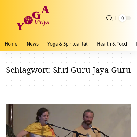
Home
News
Yoga & Spiritualität
Health & Food
Schlagwort:
Shri Guru Jaya Guru