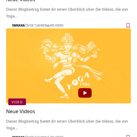
Dieser Blogbeitrag bietet dir einen Überblick über die Videos, die von
Yoga…
OMKARA
VOR 7 JAHREN
495 VIEWS
VIDEO
Neue Videos
Dieser Blogbeitrag bietet dir einen Überblick über die Videos, die von
Yoga…