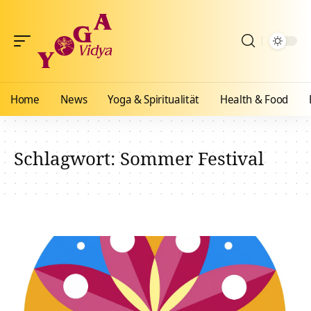
Home
News
Yoga & Spiritualität
Health & Food
Schlagwort:
Sommer Festival