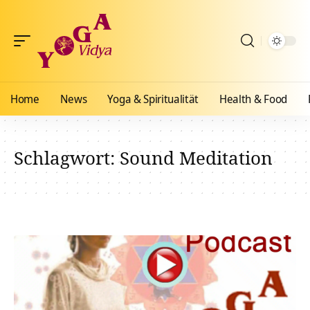
Home
News
Yoga & Spiritualität
Health & Food
Schlagwort:
Sound Meditation