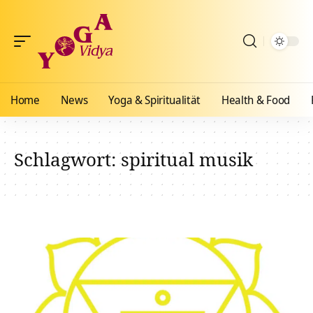
Home
News
Yoga & Spiritualität
Health & Food
Schlagwort:
spiritual musik