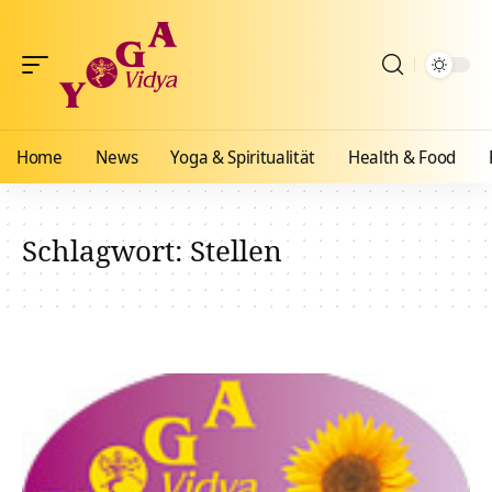
Home
News
Yoga & Spiritualität
Health & Food
Schlagwort:
Stellen