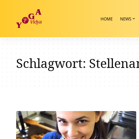
HOME
NEWS
Schlagwort:
Stellena