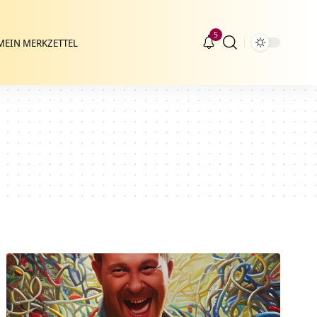
5
MEIN MERKZETTEL