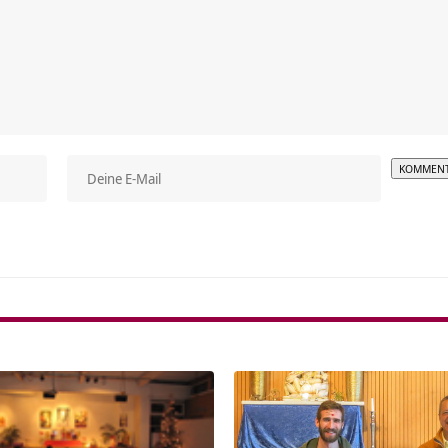
Alterna