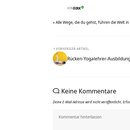
VON
DIRK
» Alle Wege, die du gehst, führen die Welt in
VORHERIGER ARTIKEL
Rücken-Yogalehrer-Ausbildun
Keine Kommentare
Deine E-Mail-Adresse wird nicht veröffentlicht.
Erfo