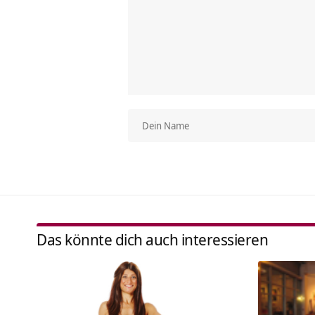
Das könnte dich auch interessieren