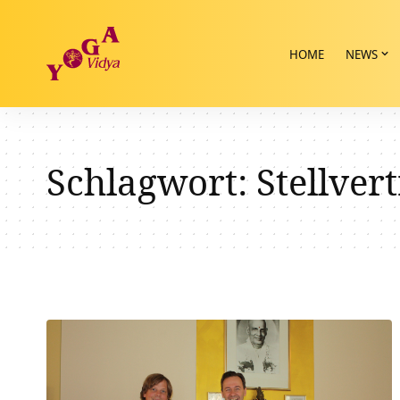
HOME
NEWS
Schlagwort:
Stellver