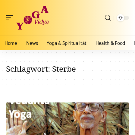
Home
News
Yoga & Spiritualität
Health & Food
Schlagwort:
Sterbe