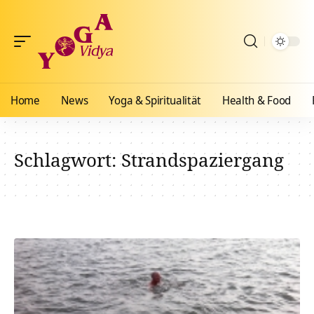
Home
News
Yoga & Spiritualität
Health & Food
Schlagwort:
Strandspaziergang