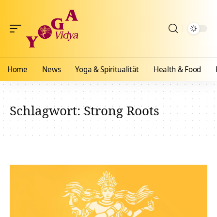
Home
News
Yoga & Spiritualität
Health & Food
Schlagwort:
Strong Roots