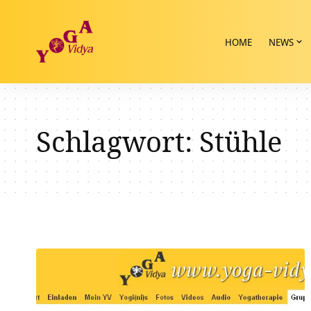
HOME
NEWS
Schlagwort:
Stühle