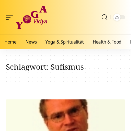
Home
News
Yoga & Spiritualität
Health & Food
Schlagwort:
Sufismus