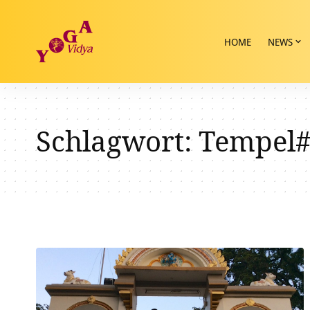
HOME
NEWS
Schlagwort:
Tempel#