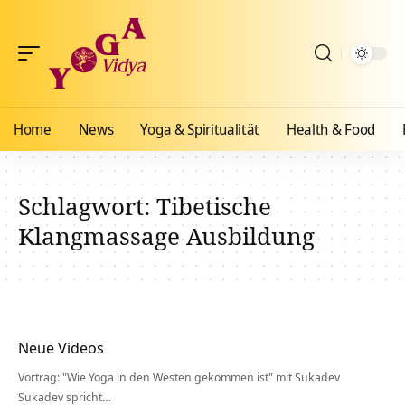
Home
News
Yoga & Spiritualität
Health & Food
Schlagwort:
Tibetische
Klangmassage Ausbildung
Neue Videos
Vortrag: "Wie Yoga in den Westen gekommen ist" mit Sukadev
Sukadev spricht…