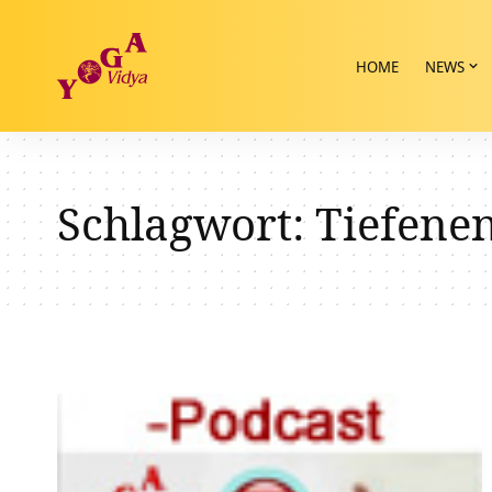
HOME
NEWS
Schlagwort:
Tiefene