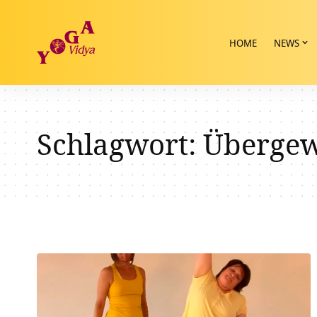
HOME
NEWS
Schlagwort:
Übergew