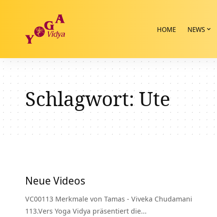
HOME
NEWS
Schlagwort:
Ute
Neue Videos
VC00113 Merkmale von Tamas - Viveka Chudamani
113.Vers Yoga Vidya präsentiert die…