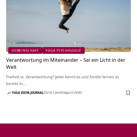
GEMEINSCHAFT
YOGA PSYCHOLOGIE
Verantwortung im Miteinander – Sei ein Licht in der
Welt
Freiheit vs. Verantwortung? Jeder kennt es und Kinder lernen es
bereits in…
YOGA VIDYA JOURNAL
VOR 5 JAHREN
616 VIEWS