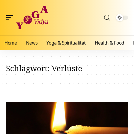
Home
News
Yoga & Spiritualität
Health & Food
Schlagwort:
Verluste