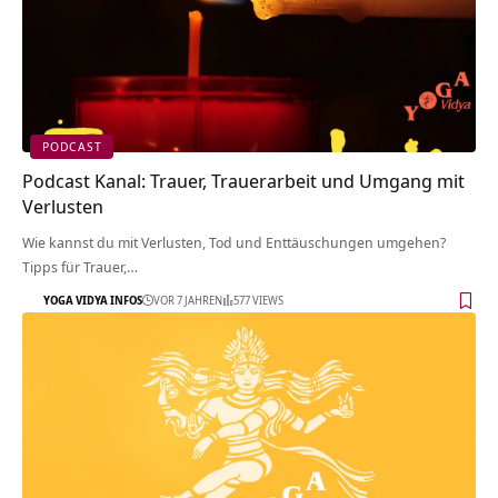
PODCAST
Podcast Kanal: Trauer, Trauerarbeit und Umgang mit
Verlusten
Wie kannst du mit Verlusten, Tod und Enttäuschungen umgehen?
Tipps für Trauer,…
YOGA VIDYA INFOS
VOR 7 JAHREN
577 VIEWS