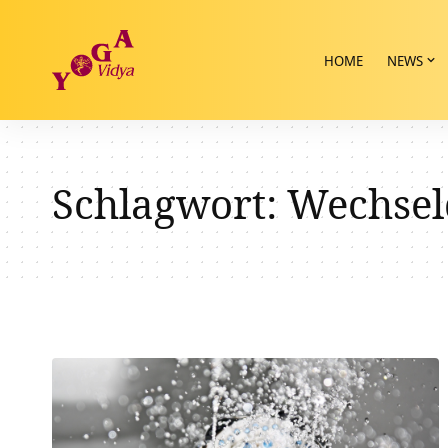
HOME
NEWS
Schlagwort:
Wechsel