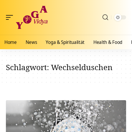
Home
News
Yoga & Spiritualität
Health & Food
Schlagwort:
Wechselduschen