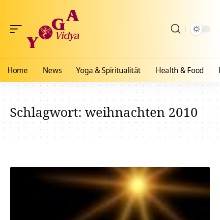
Home
News
Yoga & Spiritualität
Health & Food
Schlagwort:
weihnachten 2010