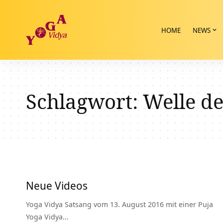
HOME
NEWS
Schlagwort:
Welle d
Neue Videos
Yoga Vidya Satsang vom 13. August 2016 mit einer Puja
Yoga Vidya…