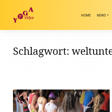
HOME
NEWS
Schlagwort:
weltunt