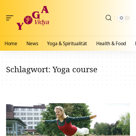
Home
News
Yoga & Spiritualität
Health & Food
Schlagwort:
Yoga course