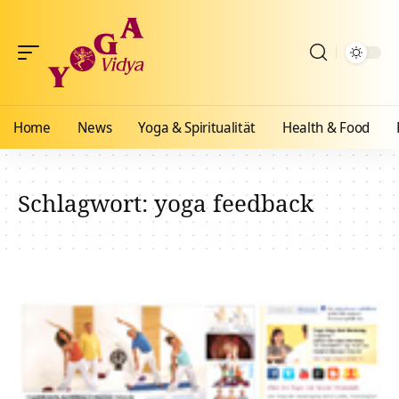
Home
News
Yoga & Spiritualität
Health & Food
Schlagwort:
yoga feedback