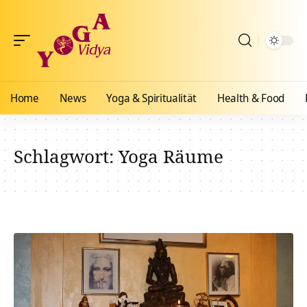
Home
News
Yoga & Spiritualität
Health & Food
Schlagwort:
Yoga Räume