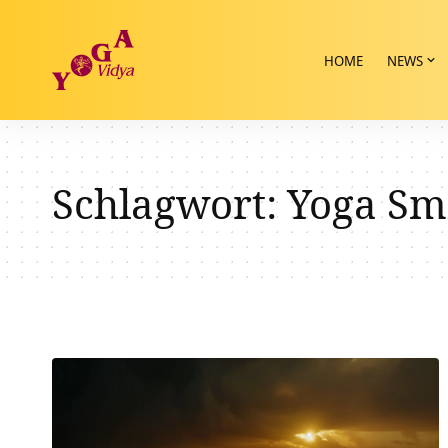
HOME
NEWS
Schlagwort:
Yoga Sm