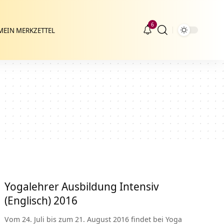
6
MEIN MERKZETTEL
Yogalehrer Ausbildung Intensiv
(Englisch) 2016
Vom 24. Juli bis zum 21. August 2016 findet bei Yoga