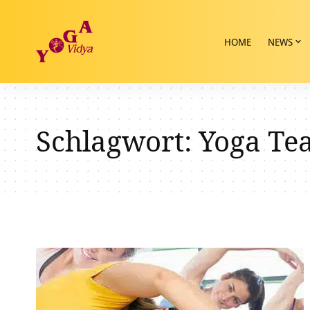
HOME
NEWS
Schlagwort:
Yoga Tea