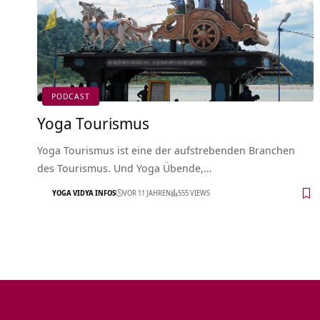
PODCAST
Yoga Tourismus
Yoga Tourismus ist eine der aufstrebenden Branchen
des Tourismus. Und Yoga Übende,…
YOGA VIDYA INFOS
VOR 11 JAHREN
555 VIEWS