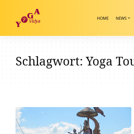
HOME
NEWS
Schlagwort:
Yoga To