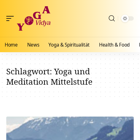
Home
News
Yoga & Spiritualität
Health & Food
Schlagwort:
Yoga und
Meditation Mittelstufe