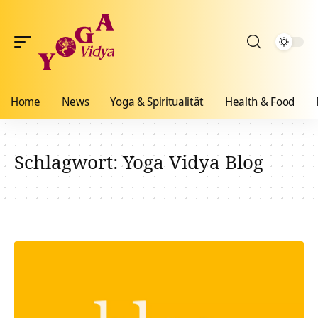
Home
News
Yoga & Spiritualität
Health & Food
Schlagwort:
Yoga Vidya Blog