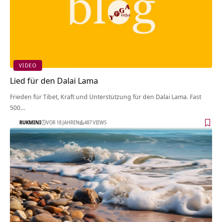
VIDEO
Lied für den Dalai Lama
Frieden für Tibet, Kraft und Unterstützung für den Dalai Lama. Fast
500…
RUKMINI
VOR 18 JAHREN
487 VIEWS