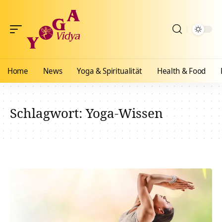
Home
News
Yoga & Spiritualität
Health & Food
Schlagwort:
Yoga-Wissen