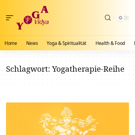
Home
News
Yoga & Spiritualität
Health & Food
Schlagwort:
Yogatherapie-Reihe